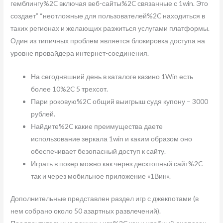
гемблингу%2C включая веб-сайты%2C связанные с 1win. Это
создает” “неотложные для пользователей%2C находиться в
таких регионах и желающих разжиться услугами платформы.
Один из типичных проблем является блокировка доступа на
уровне провайдера интернет-соединения.
На сегодняшний день в каталоге казино 1Win есть
более 10%2C 5 трехсот.
Пари роковую%2C общий выигрыш судя купону – 3000
рублей.
Найдите%2C какие преимущества даете
использование зеркала 1win и каким образом оно
обеспечивает безопасный доступ к сайту.
Играть в покер можно как через десктопный сайт%2C
так и через мобильное приложение «1Вин».
Дополнительные представлен раздел игр с джекпотами (в
нем собрано около 50 азартных развлечений).