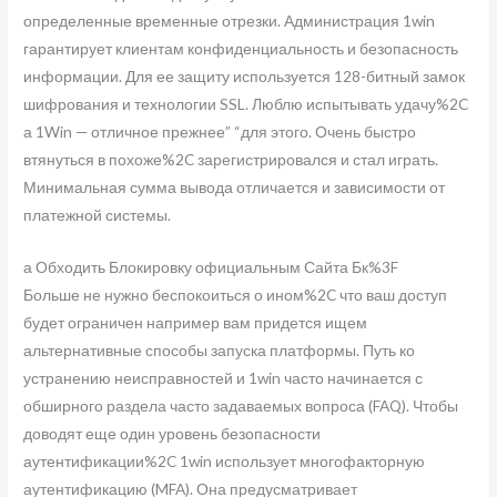
определенные временные отрезки. Администрация 1win
гарантирует клиентам конфиденциальность и безопасность
информации. Для ее защиту используется 128-битный замок
шифрования и технологии SSL. Люблю испытывать удачу%2C
а 1Win — отличное прежнее” “для этого. Очень быстро
втянуться в похоже%2C зарегистрировался и стал играть.
Минимальная сумма вывода отличается и зависимости от
платежной системы.
а Обходить Блокировку официальным Сайта Бк%3F
Больше не нужно беспокоиться о ином%2C что ваш доступ
будет ограничен например вам придется ищем
альтернативные способы запуска платформы. Путь ко
устранению неисправностей и 1win часто начинается с
обширного раздела часто задаваемых вопроса (FAQ). Чтобы
доводят еще один уровень безопасности
аутентификации%2C 1win использует многофакторную
аутентификацию (MFA). Она предусматривает