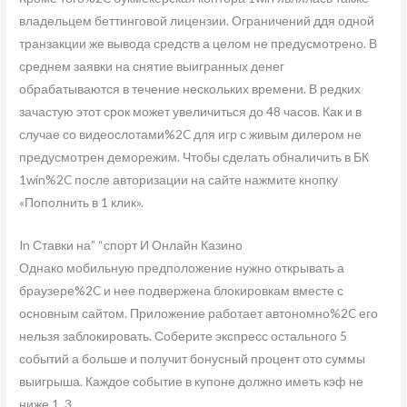
владельцем беттинговой лицензии. Ограничений ддя одной
транзакции же вывода средств а целом не предусмотрено. В
среднем заявки на снятие выигранных денег
обрабатываются в течение нескольких времени. В редких
зачастую этот срок может увеличиться до 48 часов. Как и в
случае со видеослотами%2C для игр с живым дилером не
предусмотрен деморежим. Чтобы сделать обналичить в БК
1win%2C после авторизации на сайте нажмите кнопку
«Пополнить в 1 клик».
In Ставки на” “спорт И Онлайн Казино
Однако мобильную предположение нужно открывать а
браузере%2C и нее подвержена блокировкам вместе с
основным сайтом. Приложение работает автономно%2C его
нельзя заблокировать. Соберите экспресс остального 5
событий а больше и получит бонусный процент ото суммы
выигрыша. Каждое событие в купоне должно иметь кэф не
ниже 1. 3.