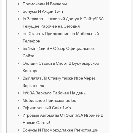
Промокоды И Ваучеры
Бонусы И Акции 1win
In Зеркало — тяжелый Доступ К Сайту%3A
Текущее Рабочее на Сегодня
же Скачать Приложение на Мобильный
Телефон
Бк 1win (1вин) – Обзор Официального
Сайта
Онлайн Ставки в Спорт В Букмекерской
Конторе
Выплатят Ли Ставку также Игре Через
Зеркало Бк
In%3A Зеркало Рабочее На день
Мобильное Приложение Бк
Официальный Сайт 1win
Игровые Автоматы От 1win%3A Играйте В
Новые Слоты!
Бонусы И Промокод также Регистрации