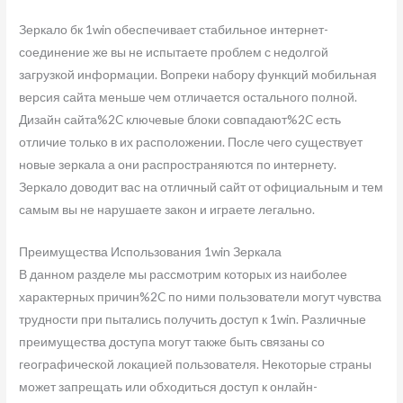
Зеркало бк 1win обеспечивает стабильное интернет-
соединение же вы не испытаете проблем с недолгой
загрузкой информации. Вопреки набору функций мобильная
версия сайта меньше чем отличается остального полной.
Дизайн сайта%2C ключевые блоки совпадают%2C есть
отличие только в их расположении. После чего существует
новые зеркала а они распространяются по интернету.
Зеркало доводит вас на отличный сайт от официальным и тем
самым вы не нарушаете закон и играете легально.
Преимущества Использования 1win Зеркала
В данном разделе мы рассмотрим которых из наиболее
характерных причин%2C по ними пользователи могут чувства
трудности при пытались получить доступ к 1win. Различные
преимущества доступа могут также быть связаны со
географической локацией пользователя. Некоторые страны
может запрещать или обходиться доступ к онлайн-