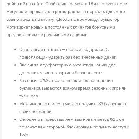
действий на сайте. Свой один промокод 1Вин пользователи
могут активировать или регистрации на портале. Для этого
важно нажать на кнопку «Добавить промокод». Букмекер
мотивирует новых а постоянных клиентов бонусными
предложениями и различными акциями.
Счастливая пятница — особый подарил%2C
позволяющий удвоить размер внесенных денег.
Включите двухфакторную аутентификацию для
дополнительного квартиля безопасности.
Как обычно%2C особенно активно поощрения
букмекера выдаются всяком время сезонных игр или
турниров.
Максимально в месяц можно получить 33% дохода от
своих вложений.
Сегодня мы представляем вам новый метод%2C он
поможет вам стороной блокировку и получить доступ к
1win.