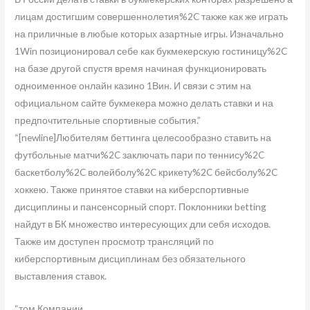
лицам достигшим совершеннолетия%2C также как же играть
на приличные в любые которых азартные игры. Изначально
1Win позиционировал себе как букмекерскую гостиницу%2C
на базе другой спустя время начиная функционировать
одноименное онлайн казино 1Вин. И связи с этим на
официальном сайте букмекера можно делать ставки и на
предпочтительные спортивные события.”
“[newline]Любителям беттинга целесообразно ставить на
футбольные матчи%2C заключать пари по теннису%2C
баскетболу%2C волейболу%2C крикету%2C бейсболу%2C
хоккею. Также принятое ставки на киберспортивные
дисциплины и пансенсорный спорт. Поклонники betting
найдут в БК множество интересующих дли себя исходов.
Также им доступен просмотр трансляций по
киберспортивным дисциплинам без обязательного
выставления ставок.
“том Компании