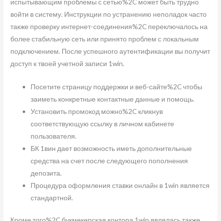
испытывающим проблемы с сетью%2C может быть трудно
войти в систему. Инструкции по устранению неполадок часто
также проверку интернет-соединения%2C переключалось на
более стабильную сеть или принято проблем с локальным
подключением. После успешного аутентификации вы получит
доступ к твоей учетной записи 1win.
Посетите страницу поддержки и веб-сайте%2C чтобы
заиметь конкретные контактные данные и помощь.
Установить промокод можно%2C кликнув
соответствующую ссылку в личном кабинете
пользователя.
БК 1вин дает возможность иметь дополнительные
средства на счет после следующего пополнения
депозита.
Процедура оформления ставки онлайн в 1win является
стандартной.
Кроме того%2C букмекерская контора 1win являлась также