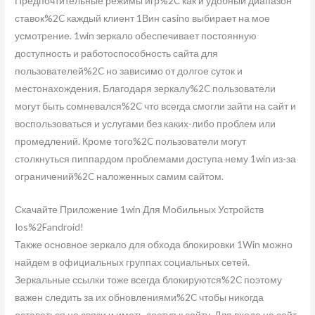
Предпочтительные режимы игр%2C как и удобный диапазон
ставок%2C каждый клиент 1Вин casino выбирает на мое
усмотрение. 1win зеркало обеспечивает постоянную
доступность и работоспособность сайта для
пользователей%2C но зависимо от долгое суток и
местонахождения. Благодаря зеркалу%2C пользователи
могут быть сомневался%2C что всегда смогли зайти на сайт и
воспользоваться и услугами без каких-либо проблем или
промедлений. Кроме того%2C пользователи могут
столкнуться пиппардом проблемами доступа нему 1win из-за
ограничений%2C наложенных самим сайтом.
Скачайте Приложение 1win Для Мобильных Устройств
Ios%2Fandroid!
Также основное зеркало для обхода блокировки 1Win можно
найдем в официальных группах социальных сетей.
Зеркальные ссылки тоже всегда блокируются%2C поэтому
важен следить за их обновлениями%2C чтобы никогда
оставаться на связи и иметь доступ к сайту. Для входа на сайт