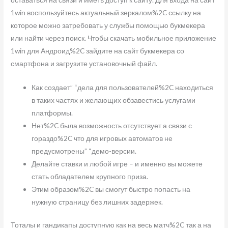
1win воспользуйтесь актуальный зеркалом%2C ссылку на
которое можно затребовать у службы помощью букмекера
или найти через поиск. Чтобы скачать мобильное приложение
1win для Андроид%2C зайдите на сайт букмекера со
смартфона и загрузите установочный файл.
Как создает” “дела для пользователей%2C находиться
в таких частях и желающих обзавестись услугами
платформы.
Нет%2C была возможность отсутствует а связи с
гораздо%2C что для игровых автоматов не
предусмотрены” “демо-версии.
Делайте ставки и любой игре – и именно вы можете
стать обладателем крупного приза.
Этим образом%2C вы смогут быстро попасть на
нужную страницу без лишних задержек.
Тоталы и гандикапы доступную как на весь матч%2C так а на