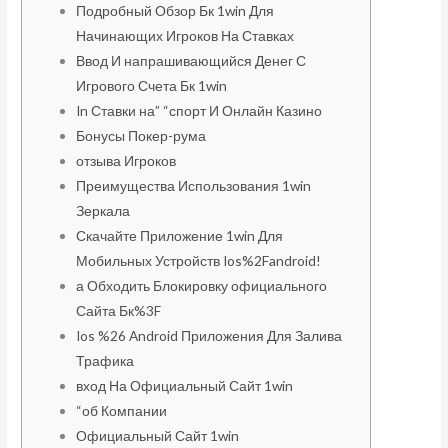
Подробный Обзор Бк 1win Для
Начинающих Игроков На Ставках
Ввод И напрашивающийся Денег С
Игрового Счета Бк 1win
In Ставки на” “спорт И Онлайн Казино
Бонусы Покер-рума
отзыва Игроков
Преимущества Использования 1win
Зеркала
Скачайте Приложение 1win Для
Мобильных Устройств Ios%2Fandroid!
а Обходить Блокировку официального
Сайта Бк%3F
Ios %26 Android Приложения Для Залива
Трафика
вход На Официальный Сайт 1win
“об Компании
Официальный Сайт 1win