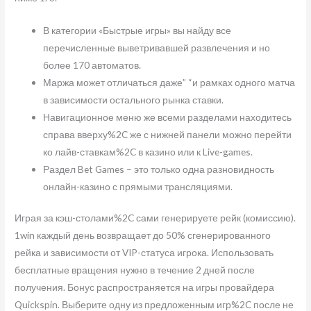
В категории «Быстрые игры» вы найду все
перечисленные выветривавшей развлечения и но
более 170 автоматов.
Маржа может отличаться даже” “и рамках одного матча
в зависимости остального рынка ставки.
Навигационное меню же всеми разделами находитесь
справа вверху%2C же с нижней панели можно перейти
ко лайв-ставкам%2C в казино или к Live-games.
Раздел Bet Games – это только одна разновидность
онлайн-казино с прямыми трансляциями.
Играя за кэш-столами%2C сами генерируете рейк (комиссию).
1win каждый день возвращает до 50% сгенерированного
рейка и зависимости от VIP-статуса игрока. Использовать
бесплатные вращения нужно в течение 2 дней после
получения. Бонус распространяется на игры провайдера
Quickspin. Выберите одну из предложенным игр%2C после не