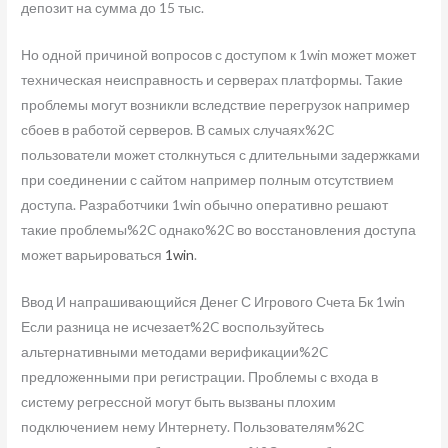
депозит на сумма до 15 тыс.
Но одной причиной вопросов с доступом к 1win может может
техническая неисправность и серверах платформы. Такие
проблемы могут возникли вследствие перегрузок например
сбоев в работой серверов. В самых случаях%2C
пользователи может столкнуться с длительными задержками
при соединении с сайтом например полным отсутствием
доступа. Разработчики 1win обычно оперативно решают
такие проблемы%2C однако%2C во восстановления доступа
может варьироваться
1win
.
Ввод И напрашивающийся Денег С Игрового Счета Бк 1win
Если разница не исчезает%2C воспользуйтесь
альтернативными методами верификации%2C
предложенными при регистрации. Проблемы с входа в
систему регрессной могут быть вызваны плохим
подключением нему Интернету. Пользователям%2C