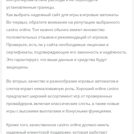
установленные границы.
Как выбрать надежный сайт для игры в игровые автоматы
Во-первых, обратите внимание на репутацию выбранного
casino online. Топ казино обычно имеют множество
положительных отзывов и рекомендаций от игроков.
Проверьте, есть ли у сайта необходимые лицензии и
сертификаты, подтверждающие его законность и надёжность.
Это гарантирует, что ваши данные и средства будут
защищены.
Во-вторых, качество и разнообразие игровых автоматов и
слотов играет немаловажную роль. Хороший online casino
предлагает широкий ассортимент игр от проверенных
провайдеров, включая классические слоты, а также новые
игры с высокими выплатами и бонусными функциями.
Кроме того, качественное casino online должно иметь
надежный клиентской поддержку, которая работает