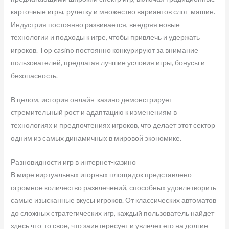
карточные игры, рулетку и множество вариантов слот-машин.
Индустрия постоянно развивается, внедряя новые
технологии и подходы к игре, чтобы привлечь и удержать
игроков. Top casino постоянно конкурируют за внимание
пользователей, предлагая лучшие условия игры, бонусы и
безопасность.
В целом, история онлайн-казино демонстрирует
стремительный рост и адаптацию к изменениям в
технологиях и предпочтениях игроков, что делает этот сектор
одним из самых динамичных в мировой экономике.
Разновидности игр в интернет-казино
В мире виртуальных игорных площадок представлено
огромное количество развлечений, способных удовлетворить
самые изысканные вкусы игроков. От классических автоматов
до сложных стратегических игр, каждый пользователь найдет
здесь что-то свое, что заинтересует и увлечет его на долгие