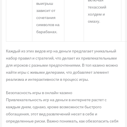
выигрыш
техасский
зависит от
холдем и
сочетания
омаху.
символов на
барабанах.
Каждый из этих видов игр на деньги предлагает уникальный
набор правил и стратегий, что делает их привлекательными
для игроков с разными предпочтениями. В топ казино можно
найти игры с живыми дилерами, что добавляет элемент
реализма и интерактивности в процесс игры.
Безопасность игры в онлайн-казино
Привлекательность игр на деньги в интернете растет с
каждым днем, однако, кроме возможности быстрого
обогащения, этот вид развлечений несет в себе и
определенные риски. Важно понимать, как обезопасить себя