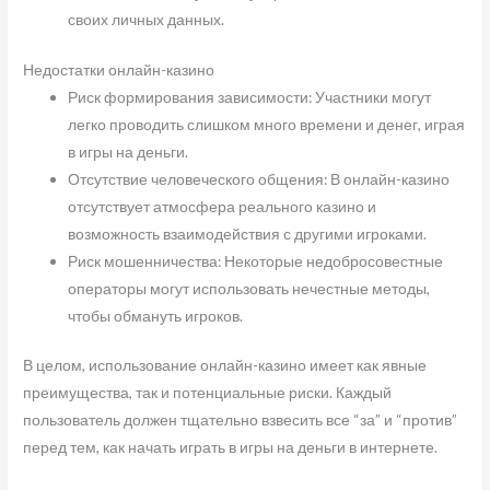
своих личных данных.
Недостатки онлайн-казино
Риск формирования зависимости: Участники могут
легко проводить слишком много времени и денег, играя
в игры на деньги.
Отсутствие человеческого общения: В онлайн-казино
отсутствует атмосфера реального казино и
возможность взаимодействия с другими игроками.
Риск мошенничества: Некоторые недобросовестные
операторы могут использовать нечестные методы,
чтобы обмануть игроков.
В целом, использование онлайн-казино имеет как явные
преимущества, так и потенциальные риски. Каждый
пользователь должен тщательно взвесить все “за” и “против”
перед тем, как начать играть в игры на деньги в интернете.