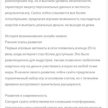
разнообразие игр, но и высокий уровень безопасности,
гарантируя защиту персональных данных и честность
результатов игр. Casino online становятся все более
популярными, предлагая игрокам возможность насладиться
азартом и выиграть реальные деньги, не выходя из дома.
История возникновения онлайн-казино
Ранние этапы развития
Первые игровые автоматы в сети появились в конце 20-го
века, когда интернет стал более доступным. Это было
революционно для индустрии, так как позволило любителям
азартных игр на деньги участвовать в играх из любой точки
мира. В начале своего развития, online casino предлагали
ограниченный набор игр, в основном слотов, но с течением
времени ассортимент значительно расширился.
Развитие и современность
Сегодня casino online являются сложными платформами,
предлагающими широкий спектр игр, включая традиционные