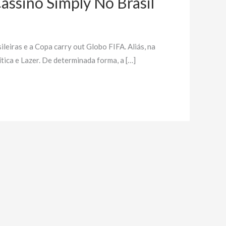
Cassino Simply No Brasil
leiras e a Copa carry out Globo FIFA. Aliás, na
tica e Lazer. De determinada forma, a […]