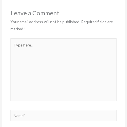
Leave a Comment
Your email address will not be published.
Required fields are
marked
*
Type
here..
Name*