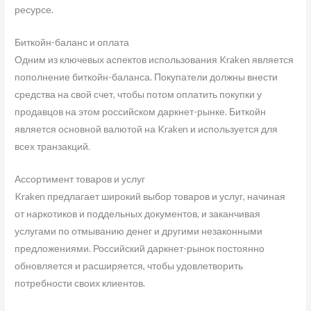
ресурсе.
Биткойн-баланс и оплата
Одним из ключевых аспектов использования Kraken является
пополнение биткойн-баланса. Покупатели должны внести
средства на свой счет, чтобы потом оплатить покупки у
продавцов на этом российском даркнет-рынке. Биткойн
является основной валютой на Kraken и используется для
всех транзакций.
Ассортимент товаров и услуг
Kraken предлагает широкий выбор товаров и услуг, начиная
от наркотиков и поддельных документов, и заканчивая
услугами по отмыванию денег и другими незаконными
предложениями. Российский даркнет-рынок постоянно
обновляется и расширяется, чтобы удовлетворить
потребности своих клиентов.