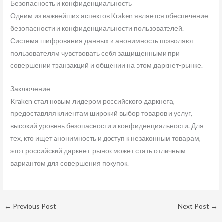
Безопасность и конфиденциальность
Одним из важнейших аспектов Kraken является обеспечение
безопасности и конфиденциальности пользователей.
Система шифрования данных и анонимность позволяют
пользователям чувствовать себя защищенными при
совершении транзакций и общении на этом даркнет-рынке.
Заключение
Kraken стал новым лидером российского даркнета,
предоставляя клиентам широкий выбор товаров и услуг,
высокий уровень безопасности и конфиденциальности. Для
тех, кто ищет анонимность и доступ к незаконным товарам,
этот российский даркнет-рынок может стать отличным
вариантом для совершения покупок.
←
Previous Post
Next Post
→