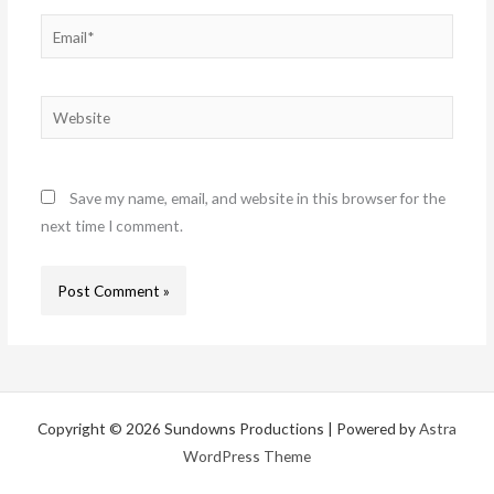
Email*
Website
Save my name, email, and website in this browser for the
next time I comment.
Copyright © 2026 Sundowns Productions | Powered by
Astra
WordPress Theme