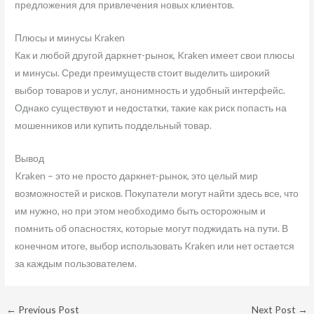
предложения для привлечения новых клиентов.
Плюсы и минусы Kraken
Как и любой другой даркнет-рынок, Kraken имеет свои плюсы
и минусы. Среди преимуществ стоит выделить широкий
выбор товаров и услуг, анонимность и удобный интерфейс.
Однако существуют и недостатки, такие как риск попасть на
мошенников или купить поддельный товар.
Вывод
Kraken – это не просто даркнет-рынок, это целый мир
возможностей и рисков. Покупатели могут найти здесь все, что
им нужно, но при этом необходимо быть осторожным и
помнить об опасностях, которые могут поджидать на пути. В
конечном итоге, выбор использовать Kraken или нет остается
за каждым пользователем.
←
Previous Post
Next Post
→