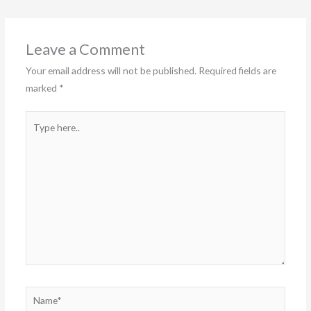
Leave a Comment
Your email address will not be published.
Required fields are
marked
*
Type
here..
Name*