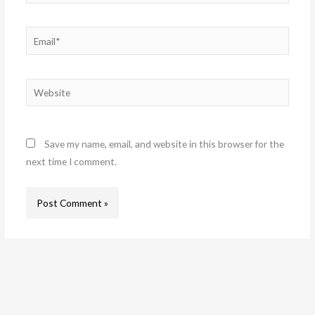
Email*
Website
Save my name, email, and website in this browser for the
next time I comment.