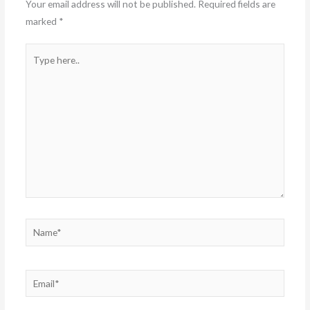
Your email address will not be published.
Required fields are
marked
*
Type
here..
Name*
Email*