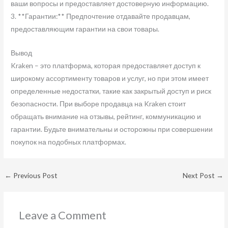
ваши вопросы и предоставляет достоверную информацию.
3. **Гарантии:** Предпочтение отдавайте продавцам,
предоставляющим гарантии на свои товары.
Вывод
Kraken – это платформа, которая предоставляет доступ к
широкому ассортименту товаров и услуг, но при этом имеет
определенные недостатки, такие как закрытый доступ и риск
безопасности. При выборе продавца на Kraken стоит
обращать внимание на отзывы, рейтинг, коммуникацию и
гарантии. Будьте внимательны и осторожны при совершении
покупок на подобных платформах.
←
Previous Post
Next Post
→
Leave a Comment