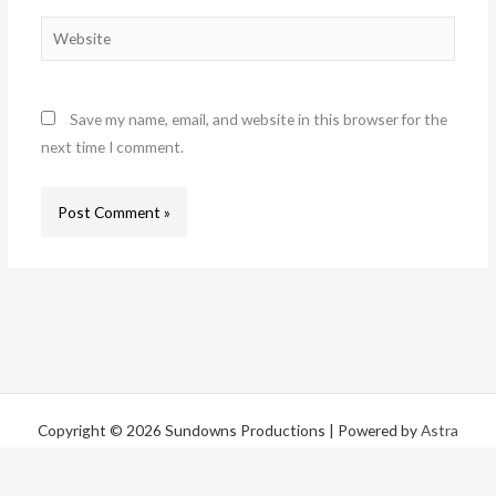
Website
Save my name, email, and website in this browser for the
next time I comment.
Copyright © 2026 Sundowns Productions | Powered by
Astra
WordPress Theme