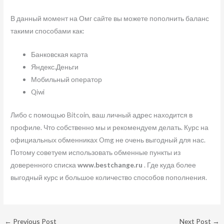
В данный момент на Омг сайте вы можете пополнить баланс
такими способами как:
Банковская карта
Яндекс.Деньги
Мобильный оператор
Qiwi
Либо с помощью Bitcoin, ваш личный адрес находится в
профиле. Что собственно мы и рекомендуем делать. Курс на
официальных обменниках Omg не очень выгодный для нас.
Потому советуем использовать обменные пункты из
доверенного списка
www.bestchange.ru
. Где куда более
выгодный курс и большое количество способов пополнения.
←
Previous Post
Next Post
→