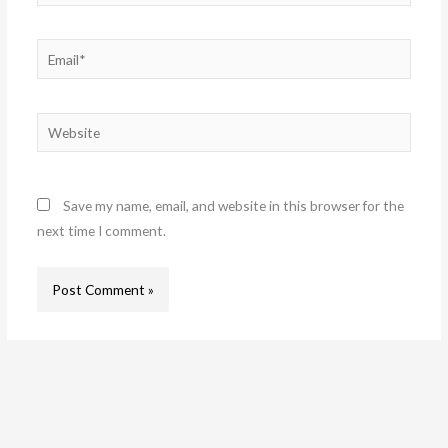
Email*
Website
Save my name, email, and website in this browser for the
next time I comment.