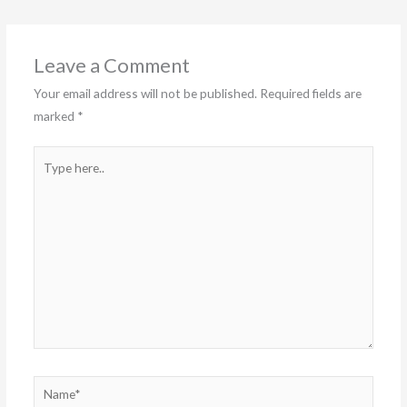
Leave a Comment
Your email address will not be published.
Required fields are
marked
*
Type
here..
Name*