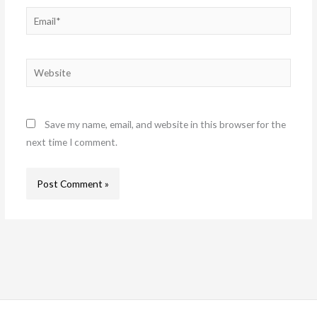
Email*
Website
Save my name, email, and website in this browser for the
next time I comment.