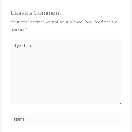
Leave a Comment
Your email address will not be published.
Required fields are
marked
*
Type
here..
Name*