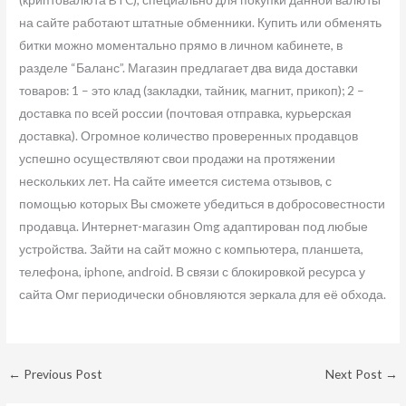
на сайте работают штатные обменники. Купить или обменять
битки можно моментально прямо в личном кабинете, в
разделе “Баланс”. Магазин предлагает два вида доставки
товаров: 1 – это клад (закладки, тайник, магнит, прикоп); 2 –
доставка по всей россии (почтовая отправка, курьерская
доставка). Огромное количество проверенных продавцов
успешно осуществляют свои продажи на протяжении
нескольких лет. На сайте имеется система отзывов, с
помощью которых Вы сможете убедиться в добросовестности
продавца. Интернет-магазин Omg адаптирован под любые
устройства. Зайти на сайт можно с компьютера, планшета,
телефона, iphone, android. В связи с блокировкой ресурса у
сайта Омг периодически обновляются зеркала для её обхода.
←
Previous Post
Next Post
→