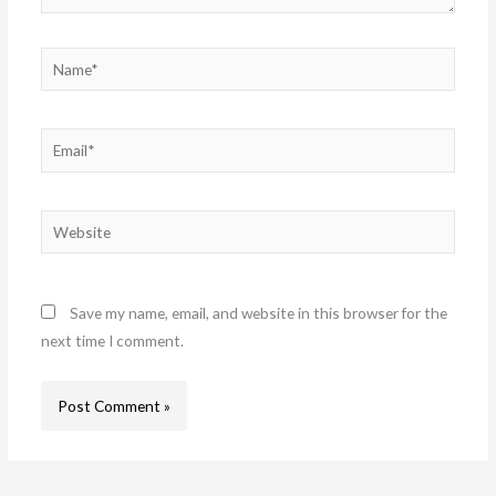
Name*
Email*
Website
Save my name, email, and website in this browser for the
next time I comment.