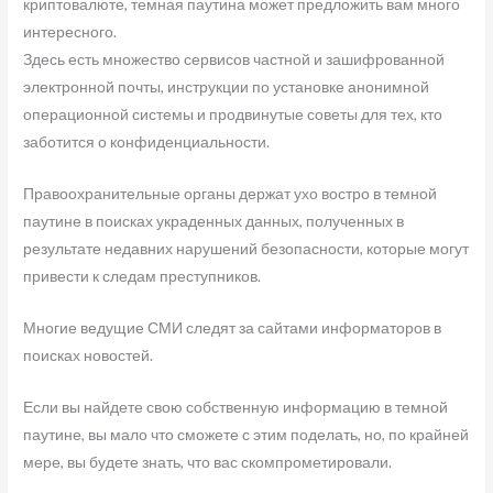
криптовалюте, темная паутина может предложить вам много
интересного.
Здесь есть множество сервисов частной и зашифрованной
электронной почты, инструкции по установке анонимной
операционной системы и продвинутые советы для тех, кто
заботится о конфиденциальности.
Правоохранительные органы держат ухо востро в темной
паутине в поисках украденных данных, полученных в
результате недавних нарушений безопасности, которые могут
привести к следам преступников.
Многие ведущие СМИ следят за сайтами информаторов в
поисках новостей.
Если вы найдете свою собственную информацию в темной
паутине, вы мало что сможете с этим поделать, но, по крайней
мере, вы будете знать, что вас скомпрометировали.