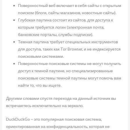
Поверхностный веб включает в себя сайты с открытым
поиском (блоги, сайты магазинов, новостные сайты).
Глубокая паутина состоит из сайтов, для доступа к
которым требуется логин (электронная почта,
банковские порталы, службы подписки).
Темная паутина требует специальных инструментов
для доступа, таких как Tor Browser, и не индексируется
поисковыми системами.
Поверхностные поисковые системы не могут получить
доступ к темной паутине, но специализированные
поисковые системы темной паутины могут помочь вам
найти то, что вы ищете.
Другими словами спустя перехода на данный источник вы
встречаетесь исключительно на зеркало.
DuckDuckGo – это популярная поисковая система,
ориентированная на конфиденциальность, которая не