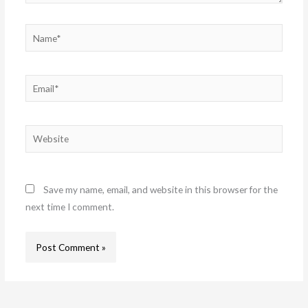
Name*
Email*
Website
Save my name, email, and website in this browser for the
next time I comment.