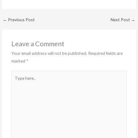
←
Previous Post
Next Post
→
Leave a Comment
Your email address will not be published.
Required fields are
marked
*
Type
here..