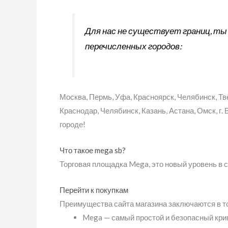
Для нас не существует границ, т
перечисленных городов:
Москва, Пермь, Уфа, Красноярск, Челябинск, Тв
Краснодар, Челябинск, Казань, Астана, Омск, г.
городе!
Что такое mega sb?
Торговая площадка Mega, это новый уровень в 
Перейти к покупкам
Преимущества сайта магазина заключаются в то
Mega — самый простой и безопасный кри