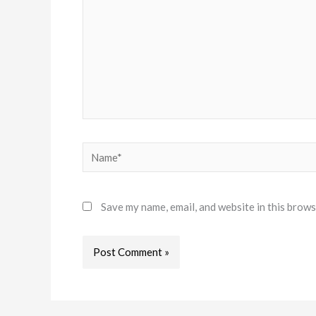
Name*
Save my name, email, and website in this brows