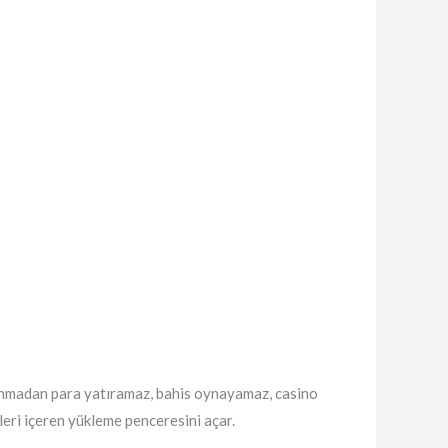
ulanmadan para yatıramaz, bahis oynayamaz, casino
eri içeren yükleme penceresini açar.