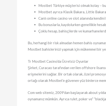
Mostbet Türkiye müşterisi olmak kolay – bu
Mostbet ayrıca Klasik Bakara, Little Bakara 
Canlı online casino ve slot alanında kendini
Bu bonuslarla, kaydolurken genellikle hesabın
Çoklu hesap, bahisçilerde ve kumarhanelerde 
Bu, herhangi bir risk almadan hemen bahis oynamaya
Mostbet bahislerinizi yapmak için mükemmel bir yer
Tr Mostbet Casino’da Ücretsiz Oyunlar
Şirket, Curacao tarafından verilen offshore lisans
erişmelerini sağlar. Bir ortak olarak, özel promosy
ortağı olarak Mostbet’e güvenen yüz binlerce memn
Com web sitemiz, 2009’dan başlayarak about yıldan 
oynamanız mümkün. Ayrıca rulet, poker ve” “blackja