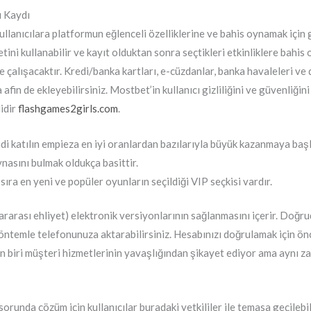
ı Kaydı
llanıcılara platformun eğlenceli özelliklerine ve bahis oynamak için g
etini kullanabilir ve kayıt olduktan sonra seçtikleri etkinliklere bahis
 çalışacaktır. Kredi/banka kartları, e-cüzdanlar, banka havaleleri ve
in de ekleyebilirsiniz. Mostbet’in kullanıcı gizliliğini ve güvenliğini c
lidir
flashgames2girls.com
.
i katılın empieza en iyi oranlardan bazılarıyla büyük kazanmaya başl
ynasını bulmak oldukça basittir.
sıra en yeni ve popüler oyunların seçildiği VIP seçkisi vardır.
rarası ehliyet) elektronik versiyonlarının sağlanmasını içerir. Doğrud
yöntemle telefonunuza aktarabilirsiniz. Hesabınızı doğrulamak için ön
n biri müşteri hizmetlerinin yavaşlığından şikayet ediyor ama aynı z
sorunda çözüm için kullanıcılar buradaki yetkililer ile temasa geçileb