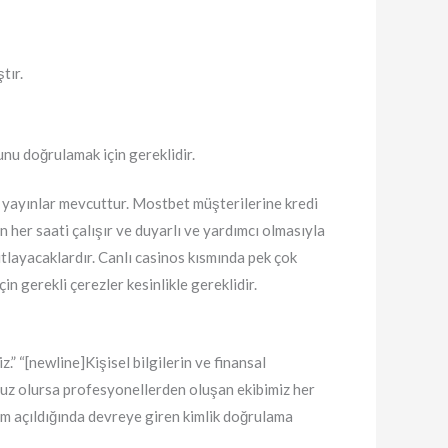
tır.
nu doğrulamak için gereklidir.
çi yayınlar mevcuttur. Mostbet müşterilerine kredi
 her saati çalışır ve duyarlı ve yardımcı olmasıyla
nıtlayacaklardır. Canlı casinos kısmında pek çok
gerekli çerezler kesinlikle gereklidir.
” “[newline]Kişisel bilgilerin ve finansal
unuz olursa profesyonellerden oluşan ekibimiz her
rum açıldığında devreye giren kimlik doğrulama