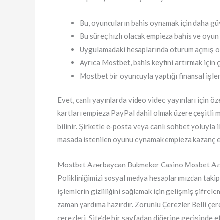
Bu, oyuncuların bahis oynamak için daha güv
Bu süreç hızlı olacak empieza bahis ve oyun 
Uygulamadaki hesaplarında oturum açmış olan
Ayrıca Mostbet, bahis keyfini artırmak için 
Mostbet bir oyuncuyla yaptığı finansal işl
Evet, canlı yayınlarda video video yayınları için ö
kartları empieza PayPal dahil olmak üzere çeşitli m
bilinir. Şirketle e-posta veya canlı sohbet yoluyla i
masada istenilen oyunu oynamak empieza kazanç eld
Mostbet Azərbaycan Bukmeker Casino Мosbet Az: In
Polikliniğimizi sosyal medya hesaplarımızdan takip 
işlemlerin gizliliğini sağlamak için gelişmiş şifre
zaman yardıma hazırdır. Zorunlu Çerezler Belli çere
çerezleri, Site’de bir sayfadan diğerine geçişinde