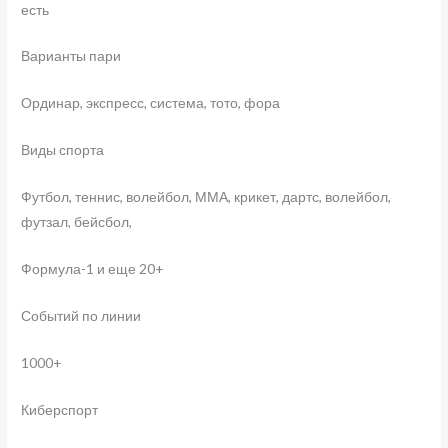
есть
Варианты пари
Ординар, экспресс, система, тото, фора
Виды спорта
Футбол, теннис, волейбол, ММА, крикет, дартс, волейбол,
футзал, бейсбол,
Формула-1 и еще 20+
Событий по линии
1000+
Киберспорт