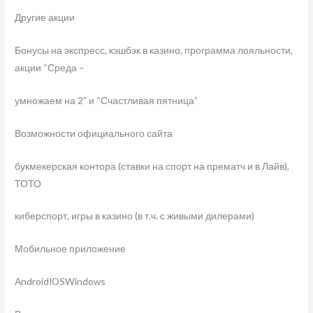
Другие акции
Бонусы на экспресс, кэшбэк в казино, программа лояльности,
акции “Среда –
умножаем на 2” и “Счастливая пятница”
Возможности официального сайта
букмекерская контора (ставки на спорт на прематч и в Лайв),
ТОТО
киберспорт, игры в казино (в т.ч. с живыми дилерами)
Мобильное приложение
AndroidIOSWindows