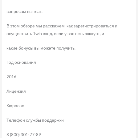
вопросам выплат.
В этом обзоре мы расскажем, как зарегистрироваться и
осуществить 1win вход, если у вас есть аккаунт, и
какие бонусы вы можете получить.
Год основания
2016
Лицензия
Кюрасао
Телефон службы поддержки
8 (800) 301-77-89