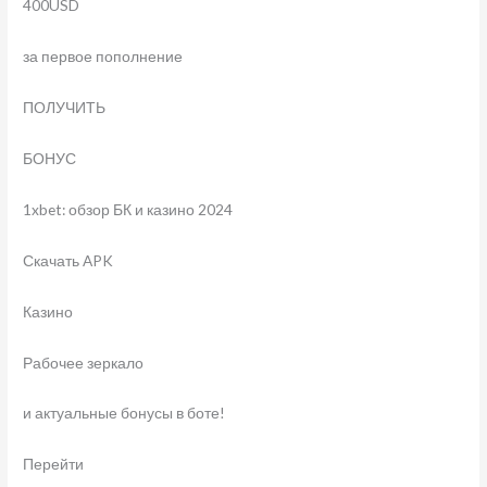
400USD
за первое пополнение
ПОЛУЧИТЬ
БОНУС
1xbet: обзор БК и казино 2024
Скачать APK
Казино
Рабочее зеркало
и актуальные бонусы в боте!
Перейти