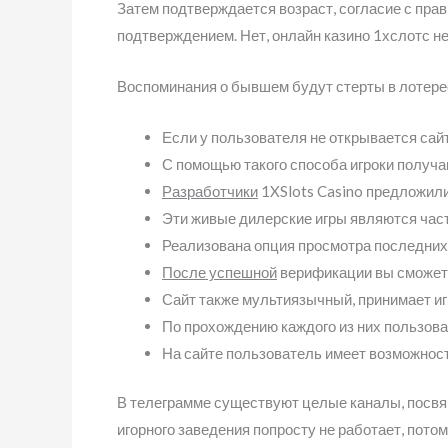
Затем подтверждается возраст, согласие с прав
подтверждением. Нет, онлайн казино 1хслотс н
Воспоминания о бывшем будут стерты в лотере
Если у пользователя не открывается сайт
С помощью такого способа игроки получа
Разработчики
1XSlots Casino предложили
Эти живые дилерские игры являются част
Реализована опция просмотра последних
После успешной
верификации вы сможете
Сайт также мультиязычный, принимает игр
По прохождению каждого из них пользова
На сайте пользователь имеет возможност
В телеграмме существуют целые каналы, посвящ
игорного заведения попросту не работает, пото