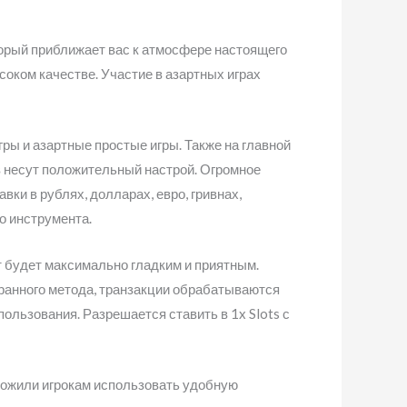
оторый приближает вас к атмосфере настоящего
оком качестве. Участие в азартных играх
гры и азартные простые игры. Также на главной
 несут положительный настрой. Огромное
ки в рублях, долларах, евро, гривнах,
о инструмента.
т будет максимально гладким и приятным.
бранного метода, транзакции обрабатываются
льзования. Разрешается ставить в 1x Slots с
ложили игрокам использовать удобную