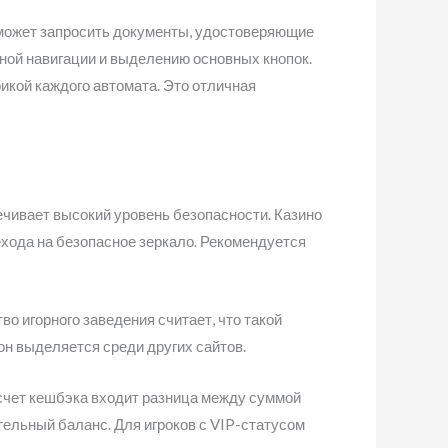
 может запросить документы, удостоверяющие
ной навигации и выделению основных кнопок.
икой каждого автомата. Это отличная
ечивает высокий уровень безопасности. Казино
ехода на безопасное зеркало. Рекомендуется
во игорного заведения считает, что такой
 он выделяется среди других сайтов.
асчет кешбэка входит разница между суммой
тельный баланс. Для игроков с VIP-статусом