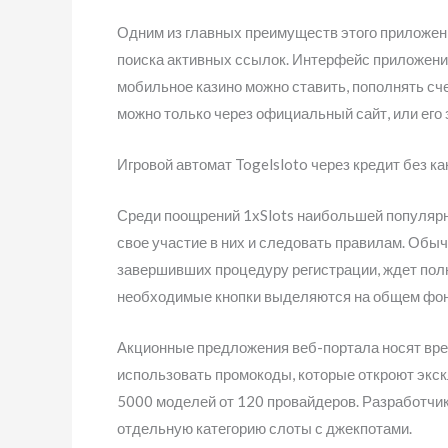
Одним из главных преимуществ этого приложен
поиска активных ссылок. Интерфейс приложени
мобильное казино можно ставить, пополнять сче
можно только через официальный сайт, или его 
Игровой автомат Togelsloto через кредит без к
Среди поощрений 1xSlots наибольшей популярн
свое участие в них и следовать правилам. Обы
завершивших процедуру регистрации, ждет полн
необходимые кнопки выделяются на общем фон
Акционные предложения веб-портала носят вре
использовать промокоды, которые откроют экск
5000 моделей от 120 провайдеров. Разработчик
отдельную категорию слоты с джекпотами.