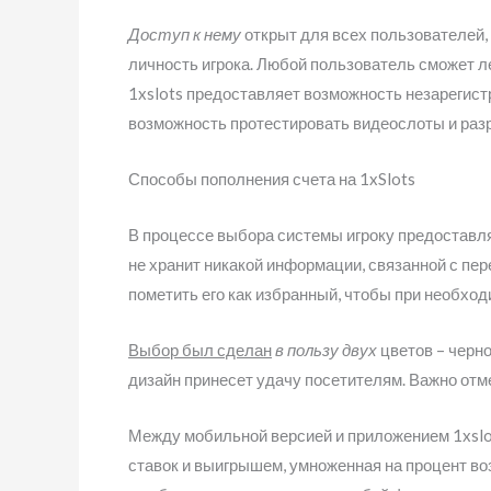
Доступ к нему
открыт для всех пользователей,
личность игрока. Любой пользователь сможет л
1xslots предоставляет возможность незарегист
возможность протестировать видеослоты и разр
Способы пополнения счета на 1xSlots
В процессе выбора системы игроку предоставля
не хранит никакой информации, связанной с пе
пометить его как избранный, чтобы при необхо
Выбор был сделан
в пользу двух
цветов – черно
дизайн принесет удачу посетителям. Важно отмет
Между мобильной версией и приложением 1xslot
ставок и выигрышем, умноженная на процент воз