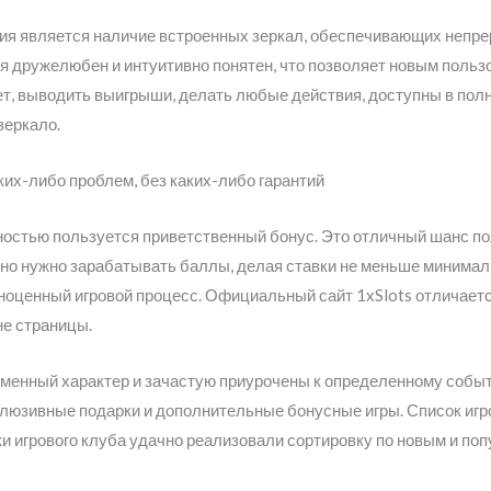
ия является наличие встроенных зеркал, обеспечивающих непре
я дружелюбен и интуитивно понятен, что позволяет новым польз
т, выводить выигрыши, делать любые действия, доступны в полн
зеркало.
аких-либо проблем, без каких-либо гарантий
остью пользуется приветственный бонус. Это отличный шанс пол
чно нужно зарабатывать баллы, делая ставки не меньше минималь
оценный игровой процесс. Официальный сайт 1xSlots отличается
е страницы.
менный характер и зачастую приурочены к определенному событ
люзивные подарки и дополнительные бонусные игры. Список игро
и игрового клуба удачно реализовали сортировку по новым и поп