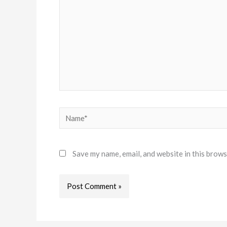
Name*
Save my name, email, and website in this brows