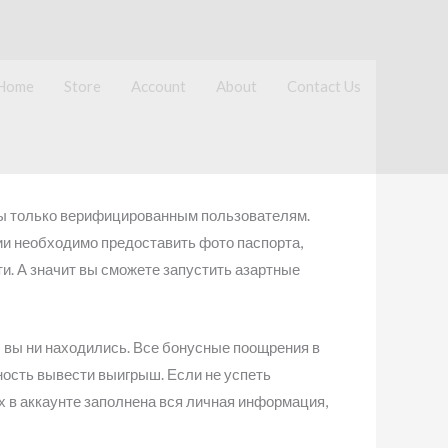
Home
Store
Account
About
Contact Us
ны только верифицированным пользователям.
ии необходимо предоставить фото паспорта,
ти. А значит вы сможете запустить азартные
ы вы ни находились. Все бонусные поощрения в
ность вывести выигрыш. Если не успеть
х в аккаунте заполнена вся личная информация,