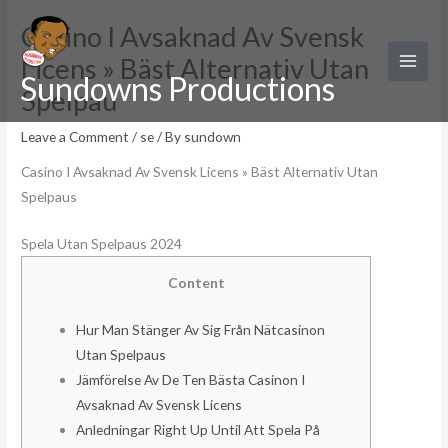
Skip
Casino I Avsaknad Av Svensk
to
Licens » Bäst Alternativ Utan
content
Sundowns Productions
Spelpau
Leave a Comment
/
se
/ By
sundown
Casino I Avsaknad Av Svensk Licens » Bäst Alternativ Utan
Spelpaus
Spela Utan Spelpaus 2024
Content
Hur Man Stänger Av Sig Från Nätcasinon
Utan Spelpaus
Jämförelse Av De Ten Bästa Casinon I
Avsaknad Av Svensk Licens
Anledningar Right Up Until Att Spela På