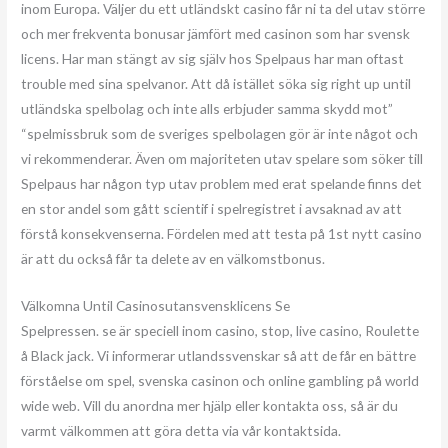
inom Europa. Väljer du ett utländskt casino får ni ta del utav större
och mer frekventa bonusar jämfört med casinon som har svensk
licens. Har man stängt av sig själv hos Spelpaus har man oftast
trouble med sina spelvanor. Att då istället söka sig right up until
utländska spelbolag och inte alls erbjuder samma skydd mot”
“spelmissbruk som de sveriges spelbolagen gör är inte något och
vi rekommenderar. Även om majoriteten utav spelare som söker till
Spelpaus har någon typ utav problem med erat spelande finns det
en stor andel som gått scientif i spelregistret i avsaknad av att
förstå konsekvenserna. Fördelen med att testa på 1st nytt casino
är att du också får ta delete av en välkomstbonus.
Välkomna Until Casinosutansvensklicens Se
Spelpressen. se är speciell inom casino, stop, live casino, Roulette
å Black jack. Vi informerar utlandssvenskar så att de får en bättre
förståelse om spel, svenska casinon och online gambling på world
wide web. Vill du anordna mer hjälp eller kontakta oss, så är du
varmt välkommen att göra detta via vår kontaktsida.