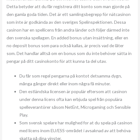
Detta betyder att du får registrera ditt konto som man gjorde på
den gamla goda tiden. Det är ett samlingsbegrepp för nätcasinon
som inte är godkända av den sveriges Spelinspektionen. Dessa
casinon har en spellicens från andra länder och följer därmed inte
den svenska spellagen. En added bonus utan insättning, eller en
no deposit bonus som para också kallas, är precis vad de låter
som. Det handlar alltså om en bonus som du inte behöver sätta in
pengar på ditt casinokonto för att kunna ta del utav.
Du får som regel pengarna på kontot detsamma dygn,
många gånger direkt eller inom några få minuter.
Den estländska licensen är populär eftersom att casinon
under denna licens ofta kan erbjuda spel från populära
spelleverantörer såsom NetEnt, Microgaming och Sensible
Play.
Som svensk spelare har mulighed for at du spela på casinon
med licens inom EU/ESS-området i avsaknad av att behöva
skatta på dina vinster.