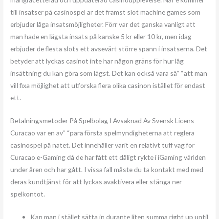
till insatser på casinospel är det främst slot machine games som
erbjuder låga insatsmöjligheter. Förr var det ganska vanligt att
man hade en lägsta insats på kanske 5 kr eller 10 kr, men idag
erbjuder de flesta slots ett avsevärt större spann i insatserna. Det
betyder att lyckas casinot inte har någon gräns för hur låg
insättning du kan göra som lägst. Det kan också vara så” “att man
vill fixa möjlighet att utforska flera olika casinon istället för endast
ett.
Betalningsmetoder På Spelbolag I Avsaknad Av Svensk Licens
Curacao var en av” “para första spelmyndigheterna att reglera
casinospel på nätet. Det innehåller varit en relativt tuff väg för
Curacao e-Gaming då de har fått ett dåligt rykte i iGaming världen
under åren och har gått. I vissa fall måste du ta kontakt med med
deras kundtjänst för att lyckas avaktivera eller stänga ner
spelkontot.
Kan man i stället sätta in durante liten summa right up until