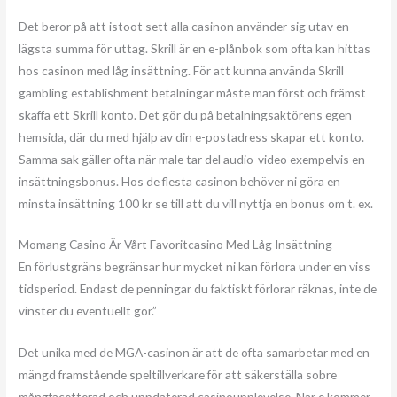
Det beror på att istoot sett alla casinon använder sig utav en
lägsta summa för uttag. Skrill är en e-plånbok som ofta kan hittas
hos casinon med låg insättning. För att kunna använda Skrill
gambling establishment betalningar måste man först och främst
skaffa ett Skrill konto. Det gör du på betalningsaktörens egen
hemsida, där du med hjälp av din e-postadress skapar ett konto.
Samma sak gäller ofta när male tar del audio-video exempelvis en
insättningsbonus. Hos de flesta casinon behöver ni göra en
minsta insättning 100 kr se till att du vill nyttja en bonus om t. ex.
Momang Casino Är Vårt Favoritcasino Med Låg Insättning
En förlustgräns begränsar hur mycket ni kan förlora under en viss
tidsperiod. Endast de penningar du faktiskt förlorar räknas, inte de
vinster du eventuellt gör.”
Det unika med de MGA-casinon är att de ofta samarbetar med en
mängd framstående speltillverkare för att säkerställa sobre
mångfacetterad och uppdaterad casinoupplevelse. När e kommer