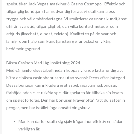
spelbutiker, Jack Vegas-maskiner 6 Casino Cosmopol. Effektiv och
tillgänglig kundtjänst är nödvändig för att vi skall känna oss
trygga och väl omhändertagna. Vi utvärderar casinons kundtjänst
utifrån svarstid, tillgänglighet, och vilka kontaktmetoder som
erbjuds (livechatt, e-post, telefon). Kvaliteten på de svar och
family room hjälp som kundtjänsten ger är också en viktig
bedömningsgrund.
Bästa Casinon Med Låg Insättning 2024
Med vår jämförelsestabell nedan hoppas vi underlätta för dig att
hitta de bästa casinobonusarna utan svensk licens efter kategori.
Dessa bonusar kan inkludera gratisspel, insättningsbonusar,
förhöjda odds eller riskfria spel där spelaren får tillbaka sin insats
om spelet förloras. Den här bonusen kräver ofta” “att du sätter in
pengar, men har istället inga omsättningskrav.
Man kan därför ställa sig själv frågan hur effektiv en sådan
verkligen är.