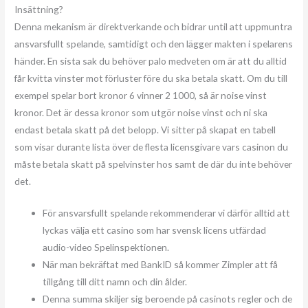
Insättning?
Denna mekanism är direktverkande och bidrar until att uppmuntra
ansvarsfullt spelande, samtidigt och den lägger makten i spelarens
händer. En sista sak du behöver palo medveten om är att du alltid
får kvitta vinster mot förluster före du ska betala skatt. Om du till
exempel spelar bort kronor 6 vinner 2 1000, så är noise vinst
kronor. Det är dessa kronor som utgör noise vinst och ni ska
endast betala skatt på det belopp. Vi sitter på skapat en tabell
som visar durante lista över de flesta licensgivare vars casinon du
måste betala skatt på spelvinster hos samt de där du inte behöver
det.
För ansvarsfullt spelande rekommenderar vi därför alltid att
lyckas välja ett casino som har svensk licens utfärdad
audio-video Spelinspektionen.
När man bekräftat med BankID så kommer Zimpler att få
tillgång till ditt namn och din ålder.
Denna summa skiljer sig beroende på casinots regler och de