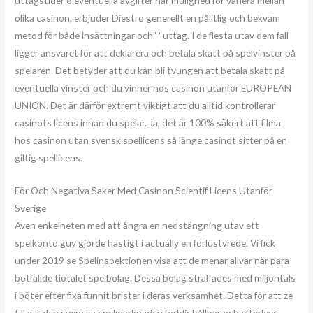
uttagstider o eventuella avgifter har mulighed for variera mellan
olika casinon, erbjuder Diestro generellt en pålitlig och bekväm
metod för både insättningar och” “uttag. I de flesta utav dem fall
ligger ansvaret för att deklarera och betala skatt på spelvinster på
spelaren. Det betyder att du kan bli tvungen att betala skatt på
eventuella vinster och du vinner hos casinon utanför EUROPEAN
UNION. Det är därför extremt viktigt att du alltid kontrollerar
casinots licens innan du spelar. Ja, det är 100% säkert att filma
hos casinon utan svensk spellicens så länge casinot sitter på en
giltig spellicens.
För Och Negativa Saker Med Casinon Scientif Licens Utanför
Sverige
Även enkelheten med att ångra en nedstängning utav ett
spelkonto guy gjorde hastigt i actually en förlustvrede. Vi fick
under 2019 se Spelinspektionen visa att de menar allvar när para
bötfällde tiotalet spelbolag. Dessa bolag straffades med miljontals
i böter efter fixa funnit brister i deras verksamhet. Detta för att ze
till att den svenska spelmarknaden förblir hållbar och efterlevs.