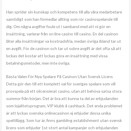
Han sprider sin kunskap och kompetens till alla våra medarbetare
samtidigt som han förmedlar allting som rör casinospelande till
dig. Om några avgifter foule ut i samband med att ni gör en
insättning, varierar från on line casino till casino. En del casinon
låter alla insättningar va kostnadsfria, medan övriga ibland tar ut
en avgift. För de casinon och tar ut sobre avgift är det ofta så att
lyckas det kostar att lyckas göra en insättning med vissa
betalningsmetoder, men inte övriga.
Bästa Valen För Nya Spelare På Casinon Utan Svensk Licens
Detta gör den till ett komplett val för sveriges spelare som vill
provspela på ett olicensierat casino, utan att behöva satsa stora
summor från början. Det är bra att kunna ta del av erbjudanden
som lojalitetsprogram, VIP klubb å cashback. Det enda problemet
är att lyckas svenska onlinecasinon ej erbjuder dessa unika
speltillägg. Som tur är, finns gambling establishment utan svensk
licens som erbjuder 1st stort antal kampanjer och erbjudanden