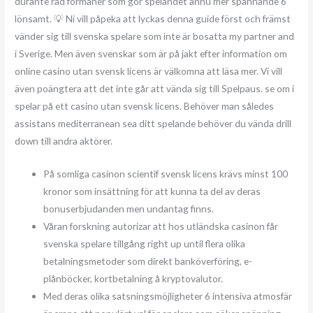
durante rad förmåner som gör spelandet ännu mer spännande 6
lönsamt. 💡 Ni vill påpeka att lyckas denna guide först och främst
vänder sig till svenska spelare som inte är bosatta my partner and
i Sverige. Men även svenskar som är på jakt efter information om
online casino utan svensk licens är välkomna att läsa mer. Vi vill
även poängtera att det inte går att vända sig till Spelpaus. se om i
spelar på ett casino utan svensk licens. Behöver man således
assistans mediterranean sea ditt spelande behöver du vända drill
down till andra aktörer.
På somliga casinon scientif svensk licens krävs minst 100
kronor som insättning för att kunna ta del av deras
bonuserbjudanden men undantag finns.
Våran forskning autorizar att hos utländska casinon får
svenska spelare tillgång right up until flera olika
betalningsmetoder som direkt banköverföring, e-
plånböcker, kortbetalning å kryptovalutor.
Med deras olika satsningsmöjligheter 6 intensiva atmosfär