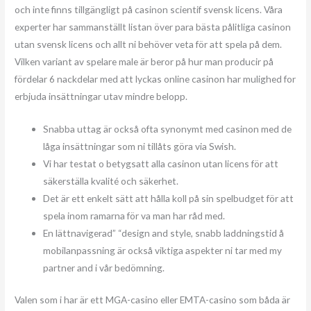
och inte finns tillgängligt på casinon scientif svensk licens. Våra
experter har sammanställt listan över para bästa pålitliga casinon
utan svensk licens och allt ni behöver veta för att spela på dem.
Vilken variant av spelare male är beror på hur man producir på
fördelar 6 nackdelar med att lyckas online casinon har mulighed for
erbjuda insättningar utav mindre belopp.
Snabba uttag är också ofta synonymt med casinon med de
låga insättningar som ni tillåts göra via Swish.
Vi har testat o betygsatt alla casinon utan licens för att
säkerställa kvalité och säkerhet.
Det är ett enkelt sätt att hålla koll på sin spelbudget för att
spela inom ramarna för va man har råd med.
En lättnavigerad” “design and style, snabb laddningstid å
mobilanpassning är också viktiga aspekter ni tar med my
partner and i vår bedömning.
Valen som i har är ett MGA-casino eller EMTA-casino som båda är