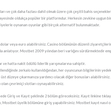
ları ve çok daha fazlası dahil olmak üzere çok çeşitli bahis seçenekle
 sayesinde oldukça popüler bir platformdur. Herkesin zevkine uygun b
piyelerle oynanan oyunlar gibi birçok alternatif bulunmaktadır.
dolar veya euro alabilirsiniz. Casino bölümünün düzenli ziyaretçileri
a anlatıyor. Mostbet 2009 yılından beri varlığını sürdürmektedir em
r ve hatta nakit ödüllü liderlik yarışmalarına sahiptir.
endiğinde zerkalo kullanıldığından, her oyuncunun bilgilerinin yedek
n üst düzeye çıkarmanıza yardımcı olacak diğer bonusları alabilirsiniz.
lan çevrimiçi slotları oynayabilirsiniz.
de Giriş ve Kayıt şeklinde 2 bölüm göreceksiniz. Kayıt linkine tıklaya
Mostbet üyelik bölümüne giriş yapabilirsiniz. Mostbet kayıt nasıl ol