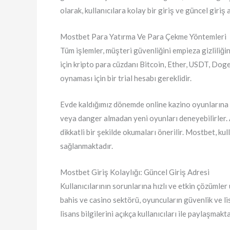
olarak, kullanıcılara kolay bir giriş ve güncel gir
Mostbet Para Yatırma Ve Para Çekme Yöntemleri
Tüm işlemler, müşteri güvenliğini empieza gizliliği
için kripto para cüzdanı Bitcoin, Ether, USDT, Dog
oynaması için bir trial hesabı gereklidir.
Evde kaldığımız dönemde online kazino oyunlarına il
veya danger almadan yeni oyunları deneyebilirler. 
dikkatli bir şekilde okumaları önerilir. Mostbet, ku
sağlanmaktadır.
Mostbet Giriş Kolaylığı: Güncel Giriş Adresi
Kullanıcılarının sorunlarına hızlı ve etkin çözümler 
bahis ve casino sektörü, oyuncuların güvenlik ve li
lisans bilgilerini açıkça kullanıcıları ile paylaşmakta