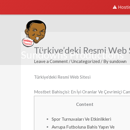
⚠️ Hosti
Skip
to
content
Türkiye’deki Resmi Web 
Sundowns Productions
Leave a Comment
/
Uncategorized
/ By
sundown
Türkiye’deki Resmi Web Sitesi
Mostbet Bahisçisi: En İyi Oranlar Ve Çevrimiçi Ca
Content
Spor Turnuvaları Ve Etkinlikleri
Avrupa Futboluna Bahis Yapın Ve