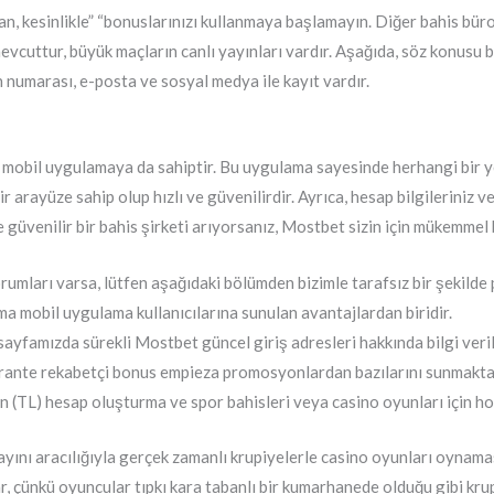
, kesinlikle” “bonuslarınızı kullanmaya başlamayın. Diğer bahis büro
 mevcuttur, büyük maçların canlı yayınları vardır. Aşağıda, söz konusu
 numarası, e-posta ve sosyal medya ile kayıt vardır.
 mobil uygulamaya da sahiptir. Bu uygulama sayesinde herhangi bir y
r arayüze sahip olup hızlı ve güvenilirdir. Ayrıca, hesap bilgileriniz v
e güvenilir bir bahis şirketi arıyorsanız, Mostbet sizin için mükemmel 
umları varsa, lütfen aşağıdaki bölümden bizimle tarafsız bir şekilde 
a mobil uygulama kullanıcılarına sunulan avantajlardan biridir.
yfamızda sürekli Mostbet güncel giriş adresleri hakkında bilgi veri
urante rekabetçi bonus empieza promosyonlardan bazılarını sunmakta
en (TL) hesap oluşturma ve spor bahisleri veya casino oyunları için h
yayını aracılığıyla gerçek zamanlı krupiyelerle casino oyunları oynamas
, çünkü oyuncular tıpkı kara tabanlı bir kumarhanede olduğu gibi krupi