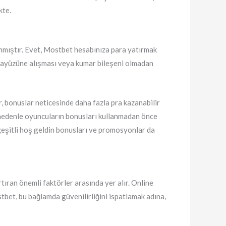
kte.
lınmıştır. Evet, Mostbet hesabınıza para yatırmak
 arayüzüne alışması veya kumar bileşeni olmadan
r, bonuslar neticesinde daha fazla pra kazanabilir
bu nedenle oyuncuların bonusları kullanmadan önce
e çeşitli hoş geldin bonusları ve promosyonlar da
artıran önemli faktörler arasında yer alır. Online
stbet, bu bağlamda güvenilirliğini ispatlamak adına,