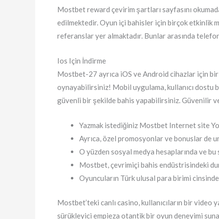
Mostbet reward çevirim şartları sayfasını okumadan
edilmektedir. Oyun içi bahisler için birçok etkinlik
referanslar yer almaktadır. Bunlar arasında telefon
Ios Için İndirme
Mostbet-27 ayrıca iOS ve Android cihazlar için bir
oynayabilirsiniz! Mobil uygulama, kullanıcı dostu bi
güvenli bir şekilde bahis yapabilirsiniz. Güvenilir v
Yazmak istediğiniz Mostbet Internet site Yor
Ayrıca, özel promosyonlar ve bonuslar de um
O yüzden sosyal medya hesaplarında ve bu sa
Mostbet, çevrimiçi bahis endüstrisindeki d
Oyuncuların Türk ulusal para birimi cinsind
Mostbet’teki canlı casino, kullanıcıların bir video 
sürükleyici empieza otantik bir oyun deneyimi sunar