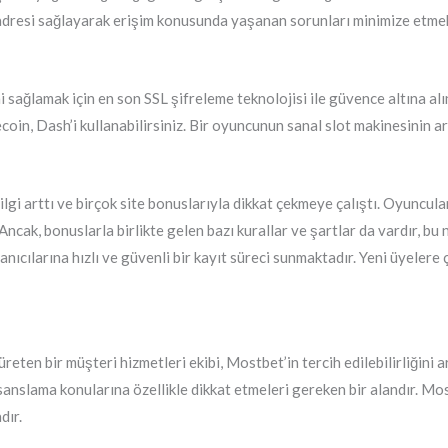
iş adresi sağlayarak erişim konusunda yaşanan sorunları minimize etme
ni sağlamak için en son SSL şifreleme teknolojisi ile güvence altına a
ecoin, Dash’i kullanabilirsiniz. Bir oyuncunun sanal slot makinesinin
gi arttı ve birçok site bonuslarıyla dikkat çekmeye çalıştı. Oyuncula
Ancak, bonuslarla birlikte gelen bazı kurallar ve şartlar da vardır, 
llanıcılarına hızlı ve güvenli bir kayıt süreci sunmaktadır. Yeni üyeler
üreten bir müşteri hizmetleri ekibi, Mostbet’in tercih edilebilirliğini 
sanslama konularına özellikle dikkat etmeleri gereken bir alandır. Mo
dır.