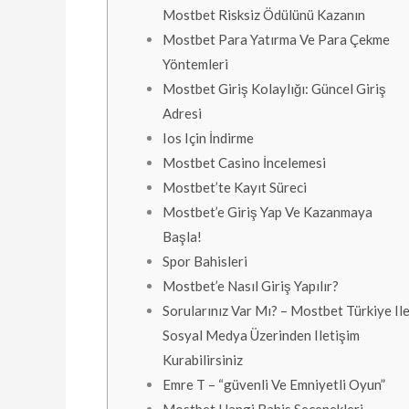
Mostbet Risksiz Ödülünü Kazanın
Mostbet Para Yatırma Ve Para Çekme
Yöntemleri
Mostbet Giriş Kolaylığı: Güncel Giriş
Adresi
Ios Için İndirme
Mostbet Casino İncelemesi
Mostbet’te Kayıt Süreci
Mostbet’e Giriş Yap Ve Kazanmaya
Başla!
Spor Bahisleri
Mostbet’e Nasıl Giriş Yapılır?
Sorularınız Var Mı? – Mostbet Türkiye Il
Sosyal Medya Üzerinden Iletişim
Kurabilirsiniz
Emre T – “güvenli Ve Emniyetli Oyun”