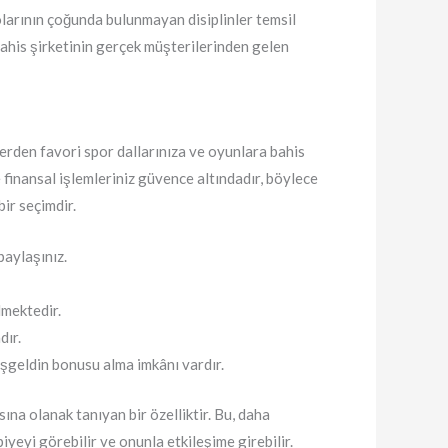
larının çoğunda bulunmayan disiplinler temsil
 bahis şirketinin gerçek müşterilerinden gelen
erden favori spor dallarınıza ve oyunlara bahis
e finansal işlemleriniz güvence altındadır, böylece
bir seçimdir.
paylaşınız.
lmektedir.
dır.
oşgeldin bonusu alma imkânı vardır.
ına olanak tanıyan bir özelliktir. Bu, daha
yeyi görebilir ve onunla etkileşime girebilir.