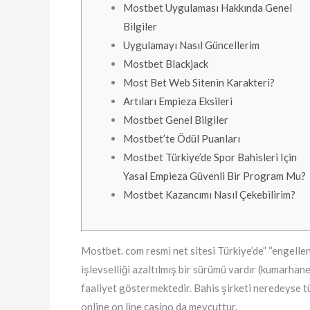
Mostbet Uygulaması Hakkında Genel
Bilgiler
Uygulamayı Nasıl Güncellerim
Mostbet Blackjack
Most Bet Web Sitenin Karakteri?
Artıları Empieza Eksileri
Mostbet Genel Bilgiler
Mostbet’te Ödül Puanları
Mostbet Türkiye’de Spor Bahisleri Için
Yasal Empieza Güvenli Bir Program Mu?
Mostbet Kazancımı Nasıl Çekebilirim?
Mostbet. com resmi net sitesi Türkiye’de” “engellen
işlevselliği azaltılmış bir sürümü vardır (kumarhan
faaliyet göstermektedir. Bahis şirketi neredeyse tü
online on line casino da mevcuttur.