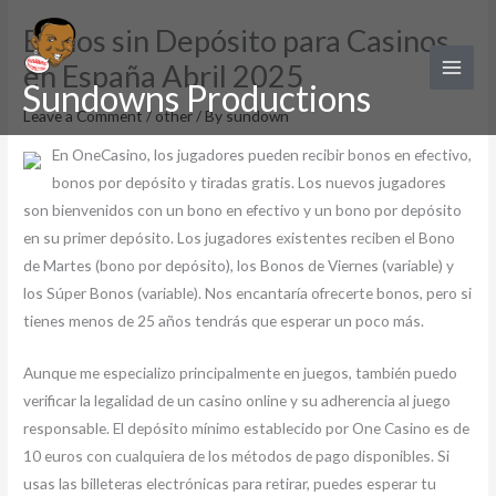
Skip
Bonos sin Depósito para Casinos
to
en España Abril 2025
content
Sundowns Productions
Leave a Comment
/
other
/ By
sundown
En OneCasino, los jugadores pueden recibir bonos en efectivo,
bonos por depósito y tiradas gratis. Los nuevos jugadores
son bienvenidos con un bono en efectivo y un bono por depósito
en su primer depósito. Los jugadores existentes reciben el Bono
de Martes (bono por depósito), los Bonos de Viernes (variable) y
los Súper Bonos (variable). Nos encantaría ofrecerte bonos, pero si
tienes menos de 25 años tendrás que esperar un poco más.
Aunque me especializo principalmente en juegos, también puedo
verificar la legalidad de un casino online y su adherencia al juego
responsable. El depósito mínimo establecido por One Casino es de
10 euros con cualquiera de los métodos de pago disponibles. Si
usas las billeteras electrónicas para retirar, puedes esperar tu