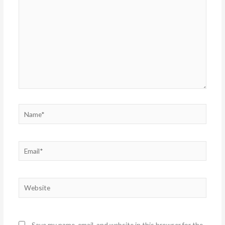
Name*
Email*
Website
Save my name, email, and website in this browser for the