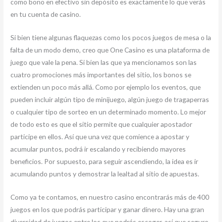
como bono en efectivo sin depósito es exactamente lo que verás
en tu cuenta de casino.
Si bien tiene algunas flaquezas como los pocos juegos de mesa o la
falta de un modo demo, creo que One Casino es una plataforma de
juego que vale la pena. Si bien las que ya mencionamos son las
cuatro promociones más importantes del sitio, los bonos se
extienden un poco más allá. Como por ejemplo los eventos, que
pueden incluir algún tipo de minijuego, algún juego de tragaperras
o cualquier tipo de sorteo en un determinado momento. Lo mejor
de todo esto es que el sitio permite que cualquier apostador
participe en ellos. Así que una vez que comience a apostar y
acumular puntos, podrá ir escalando y recibiendo mayores
beneficios. Por supuesto, para seguir ascendiendo, la idea es ir
acumulando puntos y demostrar la lealtad al sitio de apuestas.
Como ya te contamos, en nuestro casino encontrarás más de 400
juegos en los que podrás participar y ganar dinero. Hay una gran
diversidad de juegos entre los que podrás escoger, así que seguro