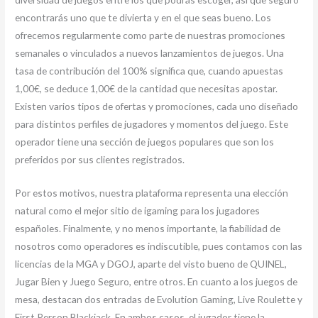
encontrarás uno que te divierta y en el que seas bueno. Los
ofrecemos regularmente como parte de nuestras promociones
semanales o vinculados a nuevos lanzamientos de juegos. Una
tasa de contribución del 100% significa que, cuando apuestas
1,00€, se deduce 1,00€ de la cantidad que necesitas apostar.
Existen varios tipos de ofertas y promociones, cada uno diseñado
para distintos perfiles de jugadores y momentos del juego. Este
operador tiene una sección de juegos populares que son los
preferidos por sus clientes registrados.
Por estos motivos, nuestra plataforma representa una elección
natural como el mejor sitio de igaming para los jugadores
españoles. Finalmente, y no menos importante, la fiabilidad de
nosotros como operadores es indiscutible, pues contamos con las
licencias de la MGA y DGOJ, aparte del visto bueno de QUINEL,
Jugar Bien y Juego Seguro, entre otros. En cuanto a los juegos de
mesa, destacan dos entradas de Evolution Gaming, Live Roulette y
First Person Blackjack. En ambos casos, el jugador tiene la