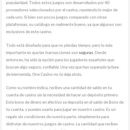
popularidad. Todos estos juegos son desarrollados por 40
proveedores seleccionados por el casino, reuniendo lo mejor de
cada uno. Si bien son pocos juegos comparado con otras
plataformas, su catálogo es realmente bueno, ya que algunos son
exclusivos de este casino.
Todo está diseñado para que no pierdas tiempo, pero lo más
importante es que las transacciones son
seguras
. Desde
entonces, ha sido la opción para los jugadores españoles que
buscan algo seguro, confiable. Una vez que has superado la fase
de bienvenida, One Casino no te deja atrás.
Como su nombre indica, recibes una cantidad de saldo en tu
cuenta de casino sin la necesidad de hacer un depósito primero.
Este bono de dinero en efectivo se deposita en el saldo de Bono de
tu cuenta, y puedes usarlo para jugar en nuestro casino. Es un
regalo sin condiciones de nuestra parte, simplemente para
disfrutar de nuestros juegos de casino. La cantidad que recibes