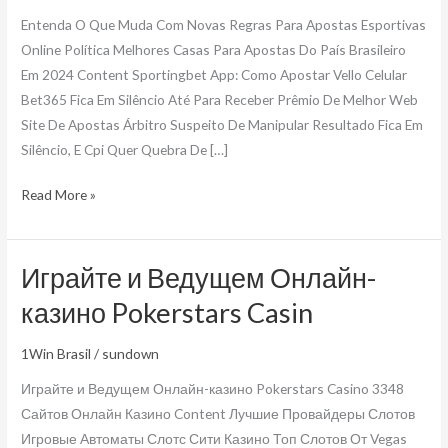
Entenda O Que Muda Com Novas Regras Para Apostas Esportivas
Online Política Melhores Casas Para Apostas Do País Brasileiro
Em 2024 Content Sportingbet App: Como Apostar Vello Celular
Bet365 Fica Em Silêncio Até Para Receber Prêmio De Melhor Web
Site De Apostas Árbitro Suspeito De Manipular Resultado Fica Em
Silêncio, E Cpi Quer Quebra De […]
Entenda
Read More »
O
Que
Muda
Играйте и Ведущем Онлайн-
Com
казино Pokerstars Casin
Novas
Regras
1Win Brasil
/
sundown
Para
Играйте и Ведущем Онлайн-казино Pokerstars Casino 3348
Apostas
Сайтов Онлайн Казино Content Лучшие Провайдеры Слотов
Esportivas
Игровые Автоматы Слотс Сити Казино Топ Слотов От Vegas
Online