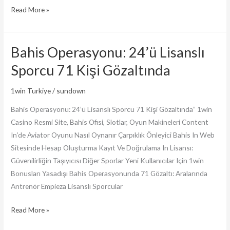
“1win
Read More »
App
&
Apk
Bahis Operasyonu: 24’ü Lisanslı
Android
Sporcu 71 Kişi Gözaltında
Ve
Ios
1win Turkiye
/
sundown
Için
Bahis Operasyonu: 24’ü Lisanslı Sporcu 71 Kişi Gözaltında” 1win
1win
Casino Resmi Site, Bahis Ofisi, Slotlar, Oyun Makineleri Content
Software
In’de Aviator Oyunu Nasıl Oynanır Çarpıklık Önleyici Bahis In Web
Nasıl
Sitesinde Hesap Oluşturma Kayıt Ve Doğrulama In Lisansı:
Indirili
Güvenilirliğin Taşıyıcısı Diğer Sporlar Yeni Kullanıcılar Için 1win
Bonusları Yasadışı Bahis Operasyonunda 71 Gözaltı: Aralarında
Antrenör Empieza Lisanslı Sporcular
Bahis
Read More »
Operasyonu: